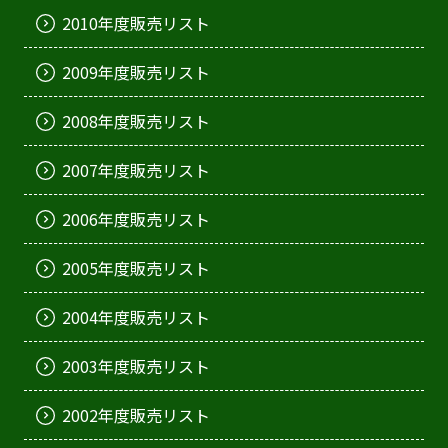
2010年度販売リスト
2009年度販売リスト
2008年度販売リスト
2007年度販売リスト
2006年度販売リスト
2005年度販売リスト
2004年度販売リスト
2003年度販売リスト
2002年度販売リスト