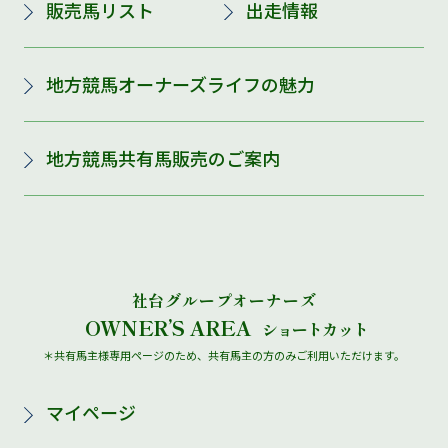
販売馬リスト
出走情報
地方競馬オーナーズライフの魅力
地方競馬共有馬販売のご案内
社台グループオーナーズ
OWNER’S AREA
ショートカット
＊共有馬主様専用ページのため、共有馬主の方のみご利用いただけます。
マイページ