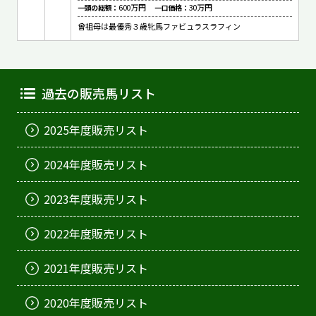
600万円
30万円
一頭の総額：
一口価格：
曾祖母は最優秀３歳牝馬ファビュラスラフィン
過去の販売馬リスト
2025年度販売リスト
2024年度販売リスト
2023年度販売リスト
2022年度販売リスト
2021年度販売リスト
2020年度販売リスト