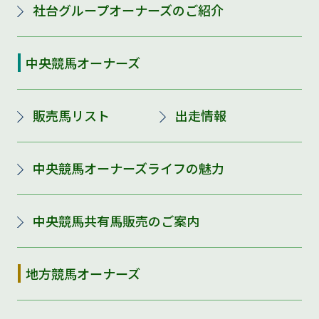
社台グループオーナーズのご紹介
中央競馬オーナーズ
販売馬リスト
出走情報
中央競馬オーナーズライフの魅力
中央競馬共有馬販売のご案内
地方競馬オーナーズ