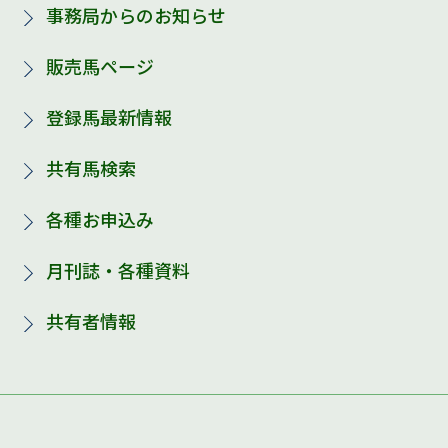
事務局からのお知らせ
販売馬ページ
登録馬最新情報
共有馬検索
各種お申込み
月刊誌・各種資料
共有者情報