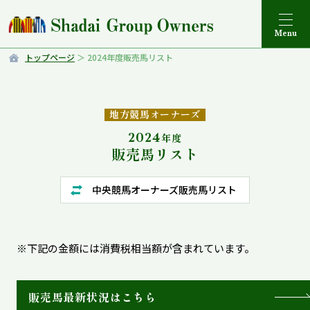
トップページ
2024年度販売馬リスト
地方競馬オーナーズ
2024
年度
販売馬リスト
中央競馬オーナーズ販売馬リスト
※下記の金額には消費税相当額が含まれています。
販売馬最新状況はこちら