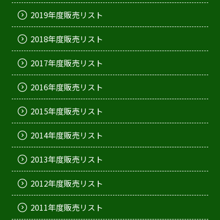
2019年度販売リスト
2018年度販売リスト
2017年度販売リスト
2016年度販売リスト
2015年度販売リスト
2014年度販売リスト
2013年度販売リスト
2012年度販売リスト
2011年度販売リスト