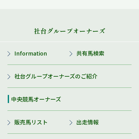
社台グループオーナーズ
Information
共有馬検索
社台グループオーナーズのご紹介
中央競馬オーナーズ
販売馬リスト
出走情報