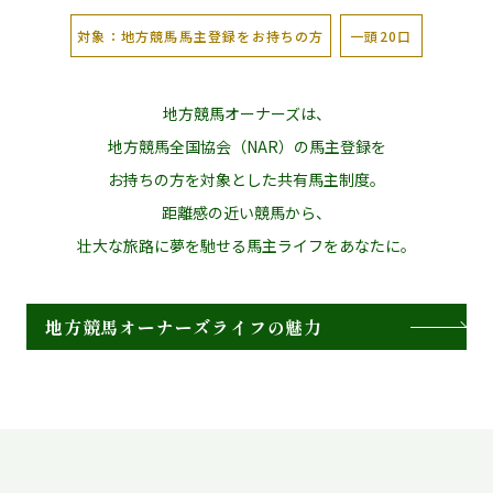
対象：地方競馬馬主登録をお持ちの方
一頭20口
地方競馬オーナーズは、
地方競馬全国協会（NAR）の馬主登録を
お持ちの方を対象とした共有馬主制度。
距離感の近い競馬から、
壮大な旅路に夢を馳せる馬主ライフをあなたに。
地方競馬オーナーズライフの魅力