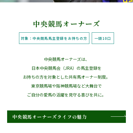
中央競馬オーナーズ
対象：中央競馬馬主登録をお持ちの方
一頭10口
中央競馬オーナーズは、
日本中央競馬会（JRA）の馬主登録を
お持ちの方を対象とした共有馬オーナー制度。
東京競馬場や阪神競馬場など大舞台で
ご自分の愛馬の活躍を見守る喜びを共に。
中央競馬オーナーズライフの魅力