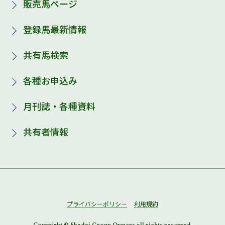
販売馬ページ
登録馬最新情報
共有馬検索
各種お申込み
月刊誌・各種資料
共有者情報
プライバシーポリシー
利用規約