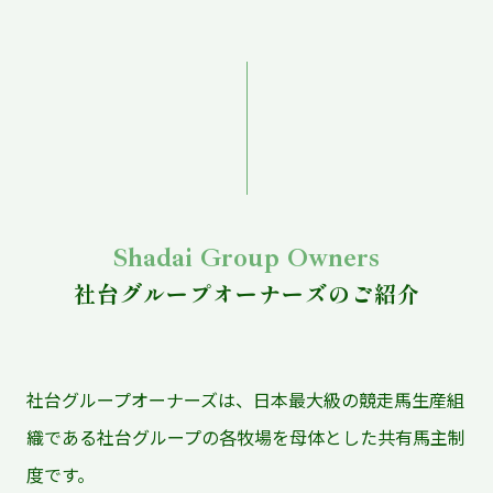
Shadai Group Owners
社台グループオーナーズのご紹介
社台グループオーナーズは、日本最大級の競走馬生産組
織である
社台グループの各牧場を母体とした共有馬主制
度です。