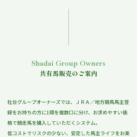
Shadai Group Owners
共有馬販売のご案内
社台グループオーナーズでは、ＪＲＡ／地方競馬馬主登
録をお持ちの方に1頭を複数口に分け、
お求めやすい価
格で競走馬を購入していただくシステム。
低コストでリスクの少ない、安定した馬主ライフをお楽