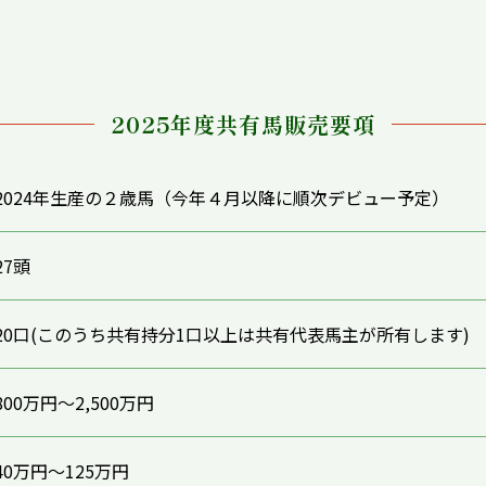
2025年度共有馬販売要項
2024年生産の２歳馬（今年４月以降に順次デビュー予定）
27頭
20口(このうち共有持分1口以上は共有代表馬主が所有します)
800万円～2,500万円
40万円～125万円