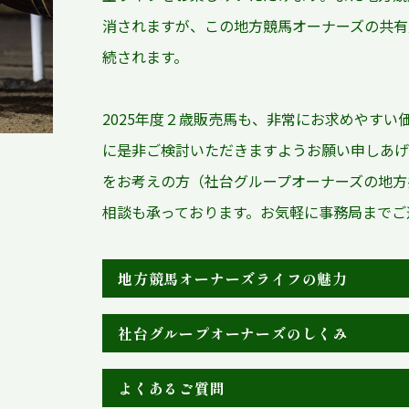
消されますが、この地方競馬オーナーズの共有
続されます。
2025年度２歳販売馬も、非常にお求めやすい
に是非ご検討いただきますようお願い申しあげ
をお考えの方（社台グループオーナーズの地方
相談も承っております。お気軽に事務局までご
地方競馬オーナーズライフの魅力
社台グループオーナーズのしくみ
よくあるご質問