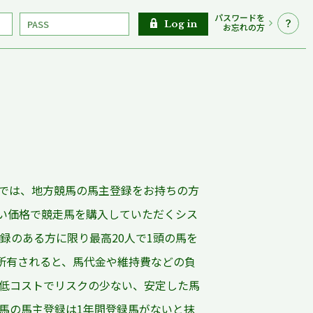
パスワードを
Log in
お忘れの方
では、地方競馬の馬主登録をお持ちの方
やすい価格で競走馬を購入していただくシス
録のある方に限り最高20人で1頭の馬を
所有されると、馬代金や維持費などの負
、低コストでリスクの少ない、安定した馬
馬の馬主登録は1年間登録馬がないと抹