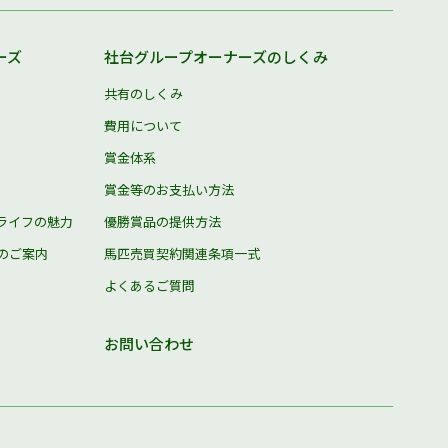
ーズ
社台グループオーナーズのしくみ
共有のしくみ
費用について
賞金体系
賞金等のお支払い方法
ライフの魅力
優勝賞品の提供方法
のご案内
馬匹売買契約関連条項一式
よくあるご質問
お問い合わせ