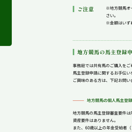
ご注意
※地方競馬オ
さい。
※金額はいず
地方競馬の馬主登録
事務局では共有馬のご購入をご
馬主登録申請に関するお手伝い
ご興味のある方は、下記お問い
地方競馬の個人馬主登
地方競馬の馬主登録審査要件は所
資産要件はありません。
また、60歳以上の年金受給者