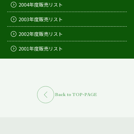
2004年度販売リスト
2003年度販売リスト
2002年度販売リスト
2001年度販売リスト
Back to TOP-PAGE