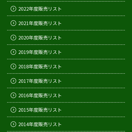
2022年度販売リスト
2021年度販売リスト
2020年度販売リスト
2019年度販売リスト
2018年度販売リスト
2017年度販売リスト
2016年度販売リスト
2015年度販売リスト
2014年度販売リスト