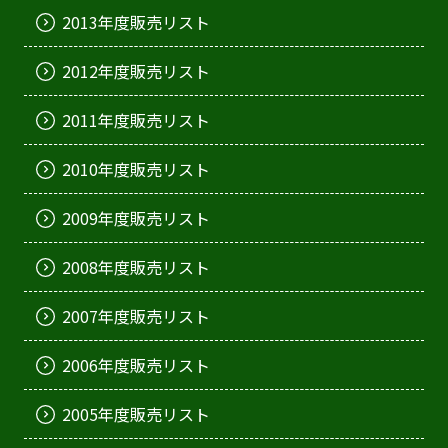
2013年度販売リスト
2012年度販売リスト
2011年度販売リスト
2010年度販売リスト
2009年度販売リスト
2008年度販売リスト
2007年度販売リスト
2006年度販売リスト
2005年度販売リスト