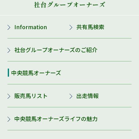
社台グループオーナーズ
Information
共有馬検索
社台グループオーナーズのご紹介
中央競馬オーナーズ
販売馬リスト
出走情報
中央競馬オーナーズライフの魅力