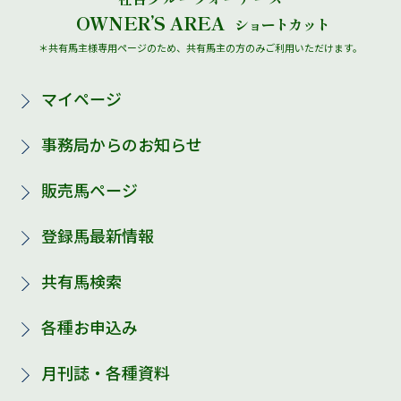
OWNER’S AREA
ショートカット
＊共有馬主様専用ページのため、共有馬主の方のみご利用いただけます。
マイページ
事務局からのお知らせ
販売馬ページ
登録馬最新情報
共有馬検索
各種お申込み
月刊誌・各種資料