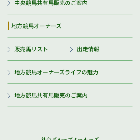
中央競馬共有馬販売のご案内
地方競馬オーナーズ
販売馬リスト
出走情報
地方競馬オーナーズライフの魅力
地方競馬共有馬販売のご案内
社台グループオーナーズ