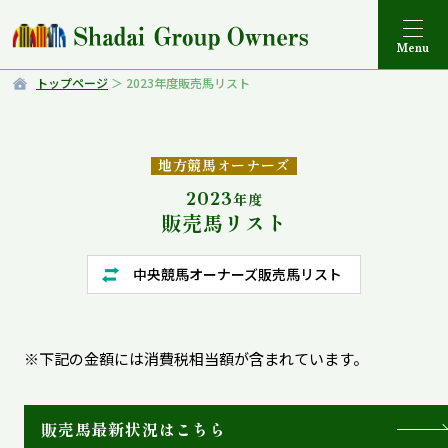
トップページ
2023年度販売馬リスト
地方競馬オーナーズ
2023
年度
販売馬リスト
中央競馬オーナーズ販売馬リスト
※下記の金額には消費税相当額が含まれています。
販売馬最新状況はこちら