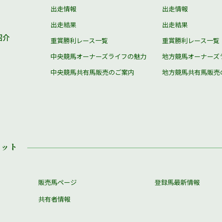
出走情報
出走情報
出走結果
出走結果
紹介
重賞勝利レース一覧
重賞勝利レース一覧
中央競馬オーナーズライフの魅力
地方競馬オーナーズ
中央競馬共有馬販売のご案内
地方競馬共有馬販売
カット
。
販売馬ページ
登録馬最新情報
共有者情報