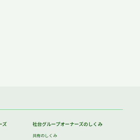
ーズ
社台グループオーナーズのしくみ
共有のしくみ