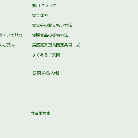
費用について
賞金体系
賞金等のお支払い方法
ライフの魅力
優勝賞品の提供方法
のご案内
馬匹売買契約関連条項一式
よくあるご質問
お問い合わせ
共有馬検索