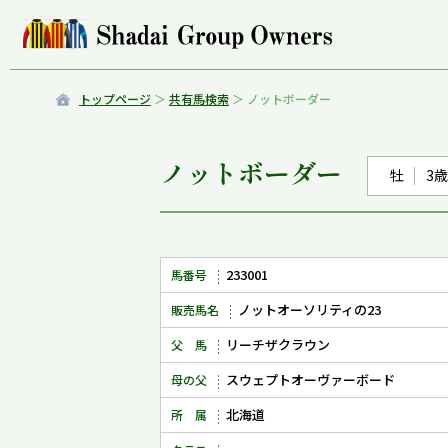
トップページ
共有馬検索
ノットボーダー
ノットボーダー
牡
3歳
233001
馬番号
ノットオーソリティの23
販売馬名
リーチザクラウン
父 馬
スウェプトオーヴァーボード
母の父
北海道
所 属