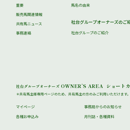
重要
馬名の由来
販売馬関連情報
社台グループオーナーズのご
共有馬ニュース
社台グループのご紹介
事務連絡
OWNER’S AREA
ショート
社台グループオーナーズ
＊共有馬主様専用ページのため、共有馬主の方のみご利用いただけます
マイページ
事務局からのお知らせ
各種お申込み
月刊誌・各種資料