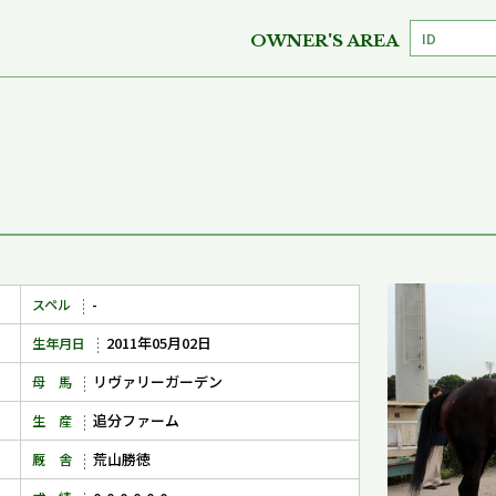
OWNER'S AREA
-
スペル
2011年05月02日
生年月日
リヴァリーガーデン
母 馬
追分ファーム
生 産
荒山勝徳
厩 舎