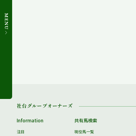
MENU
社台グループオーナーズ
Information
共有馬検索
注目
現役馬一覧