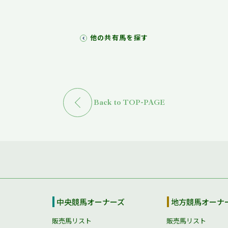
他の共有馬を探す
Back to TOP-PAGE
中央競馬オーナーズ
地方競馬オーナ
販売馬リスト
販売馬リスト