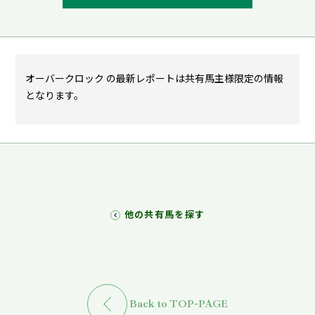
オーバークロック の最新レポートは共有馬主様限定の情報
となります。
他の共有馬を探す
Back to TOP-PAGE