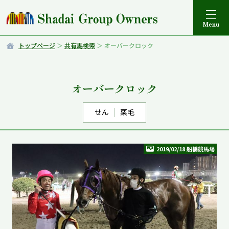
トップページ
共有馬検索
オーバークロック
オーバークロック
せん
栗毛
2019/02/18 船橋競馬場