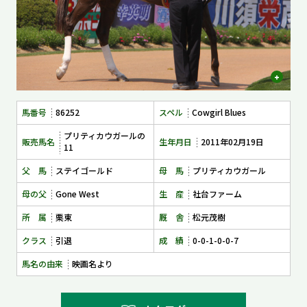
馬番号
86252
スペル
Cowgirl Blues
プリティカウガールの
販売馬名
生年月日
2011年02月19日
11
父 馬
ステイゴールド
母 馬
プリティカウガール
母の父
Gone West
生 産
社台ファーム
所 属
栗東
厩 舎
松元茂樹
クラス
引退
成 績
0-0-1-0-0-7
馬名の由来
映画名より