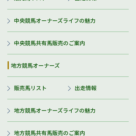
中央競馬オーナーズライフの魅力
中央競馬共有馬販売のご案内
地方競馬オーナーズ
販売馬リスト
出走情報
地方競馬オーナーズライフの魅力
地方競馬共有馬販売のご案内