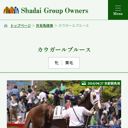
トップページ
共有馬検索
カウガールブルース
カウガールブルース
牝
栗毛
2014/04/27 京都競馬場