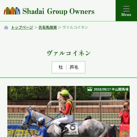
トップページ
共有馬検索
ヴァルコイネン
ヴァルコイネン
牡
芦毛
2018/09/17 中山競馬場