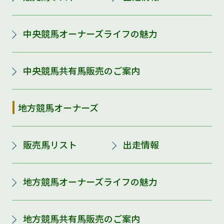
中央競馬オーナーズライフの魅力
中央競馬共有馬販売のご案内
地方競馬オーナーズ
販売馬リスト
出走情報
地方競馬オーナーズライフの魅力
地方競馬共有馬販売のご案内