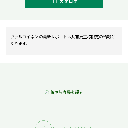
カタログ
ヴァルコイネン の最新レポートは共有馬主様限定の情報と
なります。
他の共有馬を探す