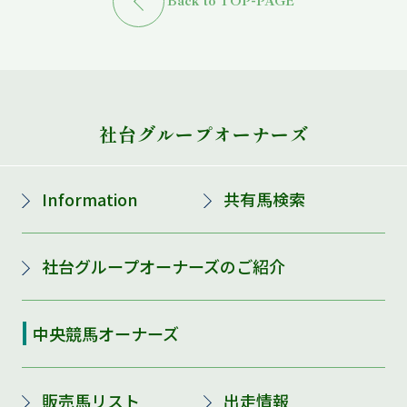
Back to TOP-PAGE
社台グループオーナーズ
Information
共有馬検索
社台グループオーナーズのご紹介
中央競馬オーナーズ
販売馬リスト
出走情報