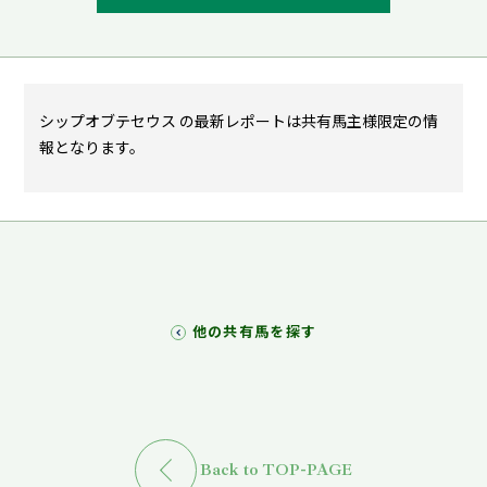
シップオブテセウス の最新レポートは共有馬主様限定の情
報となります。
他の共有馬を探す
Back to TOP-PAGE