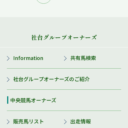
社台グループオーナーズ
Information
共有馬検索
社台グループオーナーズのご紹介
中央競馬オーナーズ
販売馬リスト
出走情報