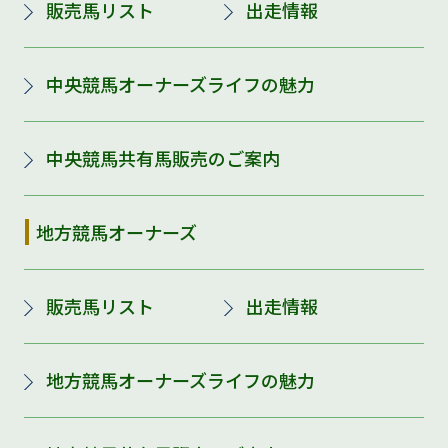
販売馬リスト
出走情報
中央競馬オーナーズライフの魅力
中央競馬共有馬販売のご案内
地方競馬オーナーズ
販売馬リスト
出走情報
地方競馬オーナーズライフの魅力