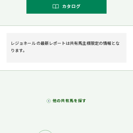
カタログ
レジョネール の最新レポートは共有馬主様限定の情報とな
ります。
他の共有馬を探す