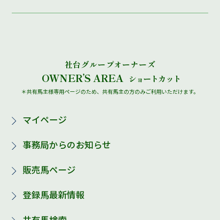
社台グループオーナーズ
OWNER’S AREA
ショートカット
＊共有馬主様専用ページのため、共有馬主の方のみご利用いただけます。
マイページ
事務局からのお知らせ
販売馬ページ
登録馬最新情報
共有馬検索