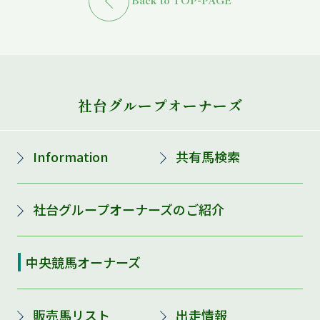
Back to TOP-PAGE
社台グループオーナーズ
Information
共有馬検索
社台グループオーナーズのご紹介
中央競馬オーナーズ
販売馬リスト
出走情報