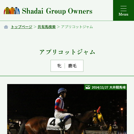
トップページ
共有馬検索
アプリコットジャム
アプリコットジャム
牝
鹿毛
2014/11/27 大井競馬場