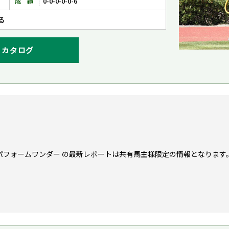
0-0-0-0-0-6
成 績
る
カタログ
パフォームワンダー の最新レポートは共有馬主様限定の情報となります