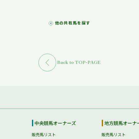
他の共有馬を探す
Back to TOP-PAGE
中央競馬オーナーズ
地方競馬オーナ
販売馬リスト
販売馬リスト