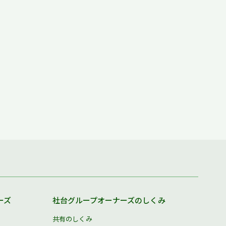
ーズ
社台グループオーナーズのしくみ
共有のしくみ