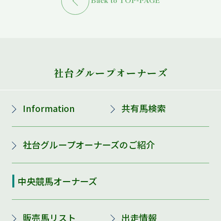
Back to TOP-PAGE
社台グループオーナーズ
Information
共有馬検索
社台グループオーナーズのご紹介
中央競馬オーナーズ
販売馬リスト
出走情報