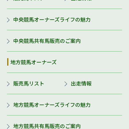
中央競馬オーナーズライフの魅力
中央競馬共有馬販売のご案内
地方競馬オーナーズ
販売馬リスト
出走情報
地方競馬オーナーズライフの魅力
地方競馬共有馬販売のご案内