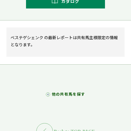
カタログ
ベステゲシェンク の最新レポートは共有馬主様限定の情報
となります。
他の共有馬を探す