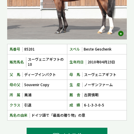
馬番号
85201
スペル
Beste Geschenk
スーヴェニアギフトの
販売馬名
生年月日
2010年04月23日
10
父 馬
ディープインパクト
母 馬
スーヴェニアギフト
母の父
Souvenir Copy
生 産
ノーザンファーム
所 属
美浦
厩 舎
古賀慎明
クラス
引退
成 績
6-1-3-3-0-5
馬名の由来
ドイツ語で「最高の贈り物」の意