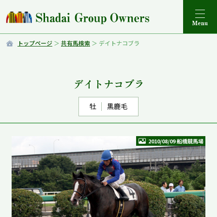
トップページ
共有馬検索
デイトナコブラ
デイトナコブラ
牡
黒鹿毛
2010/08/09 船橋競馬場