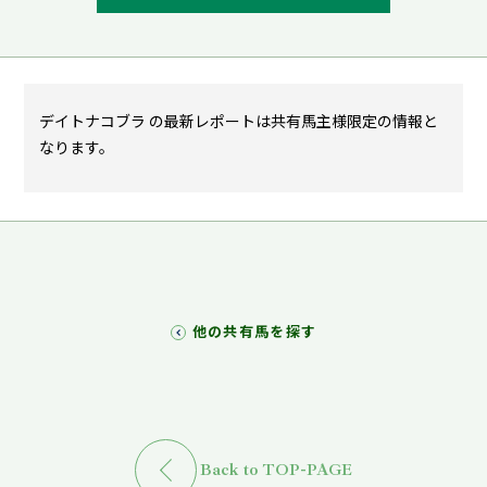
デイトナコブラ の最新レポートは共有馬主様限定の情報と
なります。
他の共有馬を探す
Back to TOP-PAGE