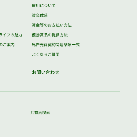
費用について
賞金体系
賞金等のお支払い方法
ライフの魅力
優勝賞品の提供方法
のご案内
馬匹売買契約関連条項一式
よくあるご質問
お問い合わせ
共有馬検索