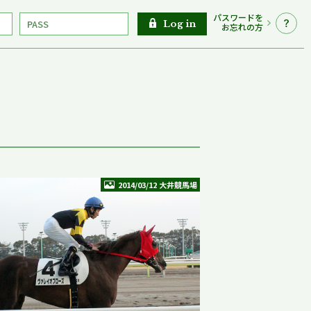
パスワードを
Log in
お忘れの方
2014/03/12 大井競馬場