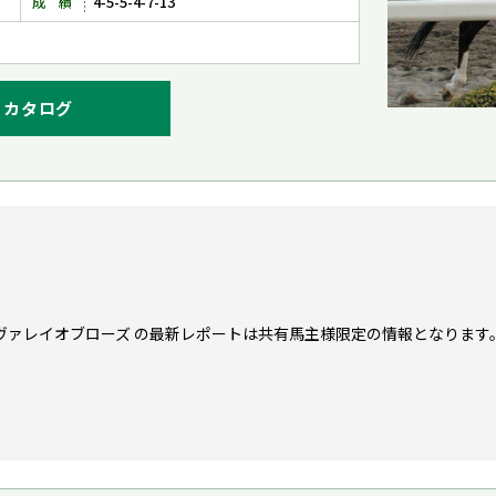
4-5-5-4-7-13
成 績
カタログ
ヴァレイオブローズ の最新レポートは共有馬主様限定の情報となります