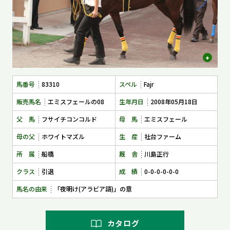
馬番号
83310
スペル
Fajr
販売馬名
エミスフェールの08
生年月日
2008年05月18日
父 馬
フサイチコンコルド
母 馬
エミスフェール
母の父
ホワイトマズル
生 産
社台ファーム
所 属
船橋
厩 舎
川島正行
クラス
引退
成 績
0-0-0-0-0-0
馬名の由来
「夜明け(アラビア語)」の意
カタログ