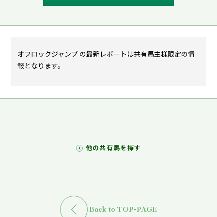
オフロックジャンプ の最新レポートは共有馬主様限定の情
報となります。
他の共有馬を探す
Back to TOP-PAGE