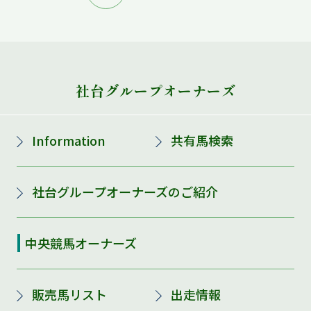
社台グループオーナーズ
Information
共有馬検索
社台グループオーナーズのご紹介
中央競馬オーナーズ
販売馬リスト
出走情報