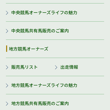
中央競馬オーナーズライフの魅力
中央競馬共有馬販売のご案内
地方競馬オーナーズ
販売馬リスト
出走情報
地方競馬オーナーズライフの魅力
地方競馬共有馬販売のご案内