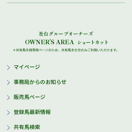
社台グループオーナーズ
OWNER’S AREA
ショートカット
＊共有馬主様専用ページのため、共有馬主の方のみご利用いただけます。
マイページ
事務局からのお知らせ
販売馬ページ
登録馬最新情報
共有馬検索