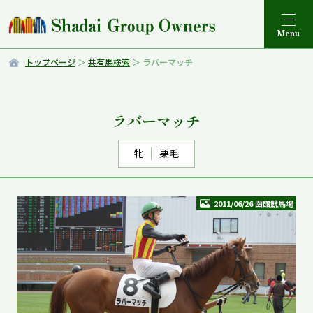
トップページ
共有馬検索
ラバーマッチ
ラバーマッチ
牝
栗毛
2011/06/26 函館競馬場