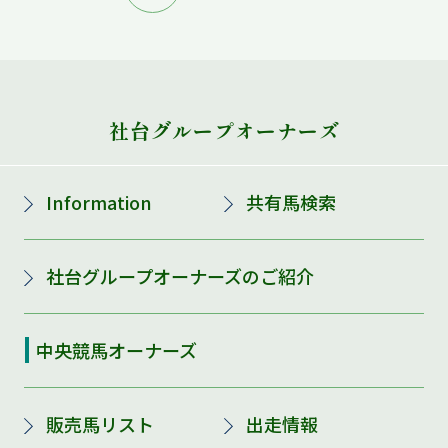
社台グループオーナーズ
Information
共有馬検索
社台グループオーナーズのご紹介
中央競馬オーナーズ
販売馬リスト
出走情報