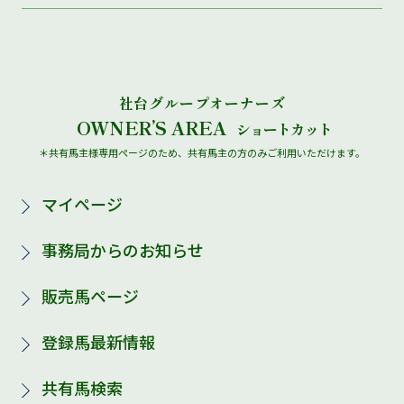
社台グループオーナーズ
OWNER’S AREA
ショートカット
＊共有馬主様専用ページのため、共有馬主の方のみご利用いただけます。
マイページ
事務局からのお知らせ
販売馬ページ
登録馬最新情報
共有馬検索