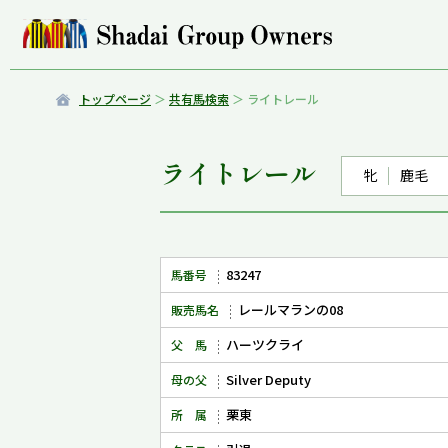
トップページ
共有馬検索
ライトレール
ライトレール
牝
鹿毛
83247
馬番号
レールマランの08
販売馬名
ハーツクライ
父 馬
Silver Deputy
母の父
栗東
所 属