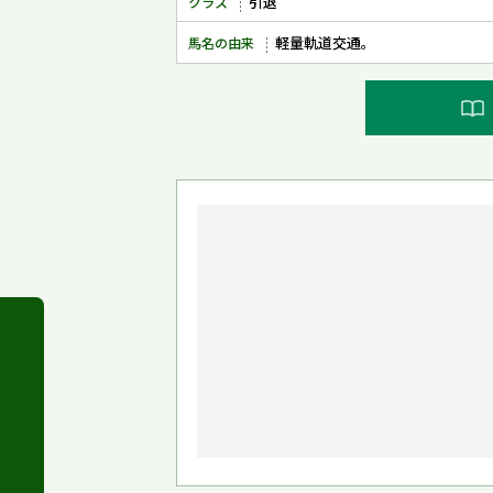
引退
クラス
軽量軌道交通。
馬名の由来