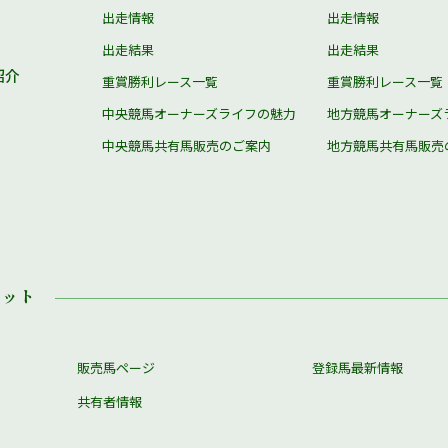
出走情報
出走情報
出走結果
出走結果
紹介
重賞勝利レース一覧
重賞勝利レース一覧
中央競馬オーナーズライフの魅力
地方競馬オーナーズ
中央競馬共有馬販売のご案内
地方競馬共有馬販売
カット
。
販売馬ページ
登録馬最新情報
共有者情報