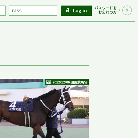
パスワードを
Log in
お忘れの方
2012/12/06 園田競馬場