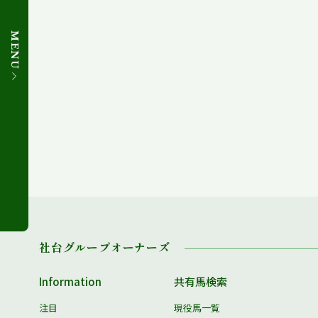
MENU
社台グループオーナーズ
Information
共有馬検索
注目
現役馬一覧