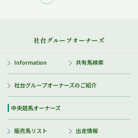
社台グループオーナーズ
Information
共有馬検索
社台グループオーナーズのご紹介
中央競馬オーナーズ
販売馬リスト
出走情報