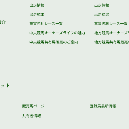
出走情報
出走情報
出走結果
出走結果
紹介
重賞勝利レース一覧
重賞勝利レース一覧
中央競馬オーナーズライフの魅力
地方競馬オーナーズ
中央競馬共有馬販売のご案内
地方競馬共有馬販売
カット
。
販売馬ページ
登録馬最新情報
共有者情報