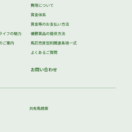
費用について
賞金体系
賞金等のお支払い方法
ライフの魅力
優勝賞品の提供方法
のご案内
馬匹売買契約関連条項一式
よくあるご質問
お問い合わせ
共有馬検索