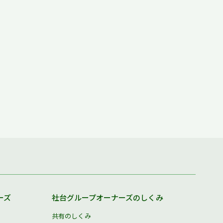
ーズ
社台グループオーナーズのしくみ
共有のしくみ