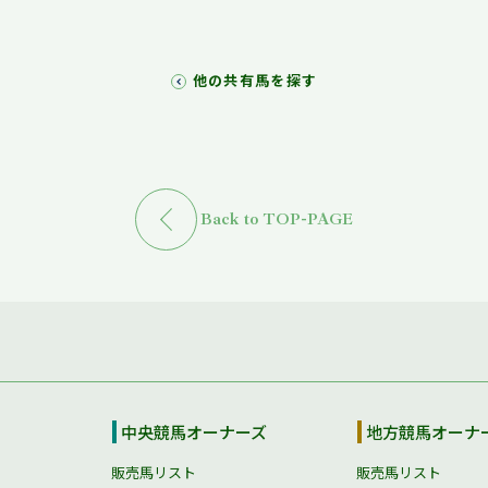
他の共有馬を探す
Back to TOP-PAGE
中央競馬オーナーズ
地方競馬オーナ
販売馬リスト
販売馬リスト