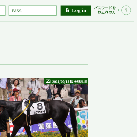
パスワードを
Log in
お忘れの方
2011/09/18 阪神競馬場