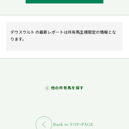
デウスウルト の最新レポートは共有馬主様限定の情報とな
ります。
他の共有馬を探す
Back to TOP-PAGE