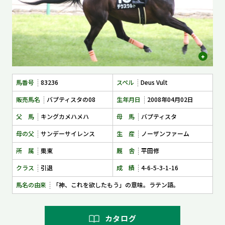
馬番号
83236
スペル
Deus Vult
販売馬名
バプティスタの08
生年月日
2008年04月02日
父 馬
キングカメハメハ
母 馬
バプティスタ
母の父
サンデーサイレンス
生 産
ノーザンファーム
所 属
栗東
厩 舎
平田修
クラス
引退
成 績
4-6-5-3-1-16
馬名の由来
「神、これを欲したもう」の意味。ラテン語。
カタログ