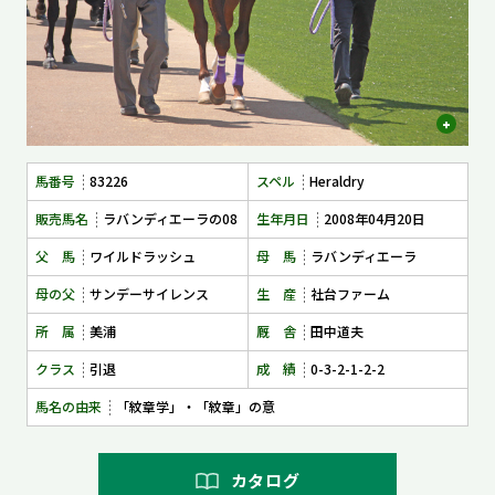
馬番号
83226
スペル
Heraldry
販売馬名
ラバンディエーラの08
生年月日
2008年04月20日
父 馬
ワイルドラッシュ
母 馬
ラバンディエーラ
母の父
サンデーサイレンス
生 産
社台ファーム
所 属
美浦
厩 舎
田中道夫
クラス
引退
成 績
0-3-2-1-2-2
馬名の由来
「紋章学」・「紋章」の意
カタログ