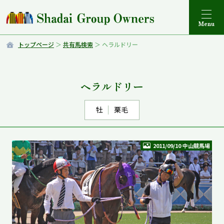
トップページ
共有馬検索
ヘラルドリー
ヘラルドリー
牡
栗毛
2011/09/10 中山競馬場