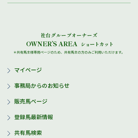
社台グループオーナーズ
OWNER’S AREA
ショートカット
＊共有馬主様専用ページのため、共有馬主の方のみご利用いただけます。
マイページ
事務局からのお知らせ
販売馬ページ
登録馬最新情報
共有馬検索