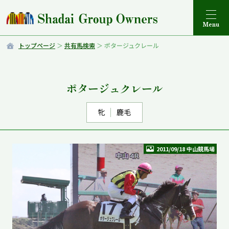
トップページ
共有馬検索
ポタージュクレール
ポタージュクレール
牝
鹿毛
2011/09/18 中山競馬場