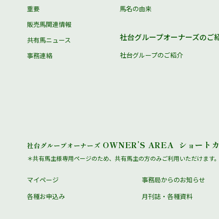
重要
馬名の由来
販売馬関連情報
社台グループオーナーズのご
共有馬ニュース
社台グループのご紹介
事務連絡
OWNER’S AREA
ショート
社台グループオーナーズ
＊共有馬主様専用ページのため、共有馬主の方のみご利用いただけます
マイページ
事務局からのお知らせ
各種お申込み
月刊誌・各種資料