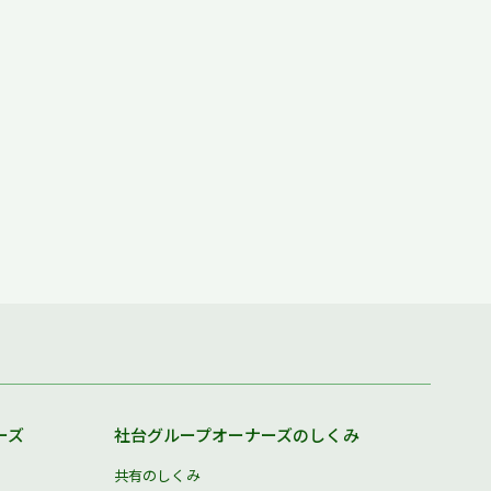
ーズ
社台グループオーナーズのしくみ
共有のしくみ