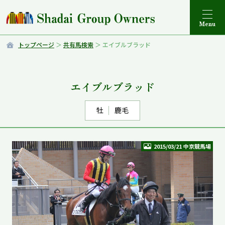
トップページ
共有馬検索
エイブルブラッド
エイブルブラッド
牡
鹿毛
2015/03/21 中京競馬場