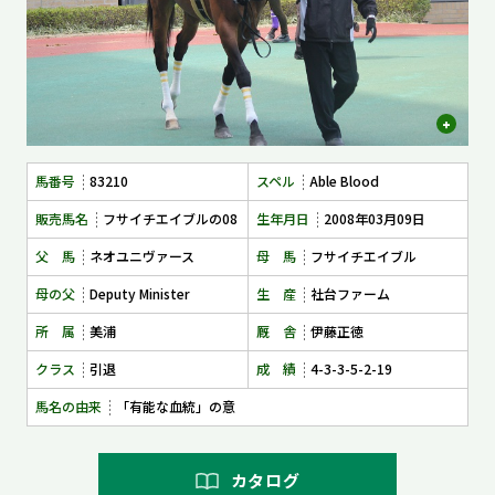
馬番号
83210
スペル
Able Blood
販売馬名
フサイチエイブルの08
生年月日
2008年03月09日
父 馬
ネオユニヴァース
母 馬
フサイチエイブル
母の父
Deputy Minister
生 産
社台ファーム
所 属
美浦
厩 舎
伊藤正徳
クラス
引退
成 績
4-3-3-5-2-19
馬名の由来
「有能な血統」の意
カタログ