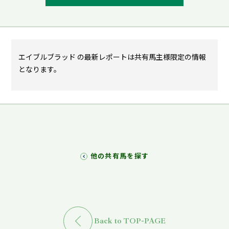
エイブルブラッド の最新レポートは共有馬主様限定の情報
となります。
他の共有馬を探す
Back to TOP-PAGE