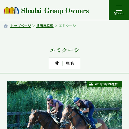
トップページ
共有馬検索
エミクーシ
エミクーシ
牝
鹿毛
2010/08/19 社台Ｆ