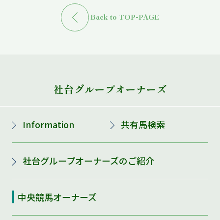
Back to TOP-PAGE
社台グループオーナーズ
Information
共有馬検索
社台グループオーナーズのご紹介
中央競馬オーナーズ