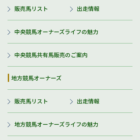
販売馬リスト
出走情報
中央競馬オーナーズライフの魅力
中央競馬共有馬販売のご案内
地方競馬オーナーズ
販売馬リスト
出走情報
地方競馬オーナーズライフの魅力