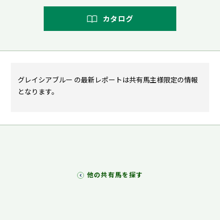
カタログ
グレイシアブルー の最新レポートは共有馬主様限定の情報
となります。
他の共有馬を探す