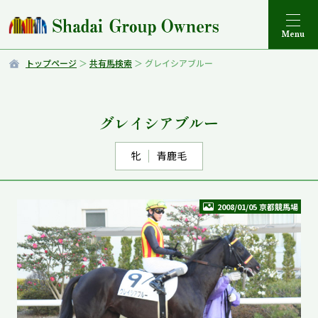
トップページ
共有馬検索
グレイシアブルー
グレイシアブルー
牝
青鹿毛
2008/01/05 京都競馬場