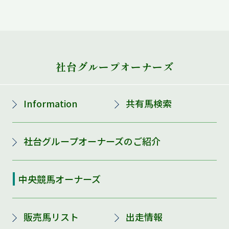
社台グループオーナーズ
Information
共有馬検索
社台グループオーナーズのご紹介
中央競馬オーナーズ
販売馬リスト
出走情報