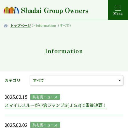
トップページ
Information（すべて）
Information
カテゴリ
すべて
2025.02.15
共有馬ニュース
スマイルスルーが小倉ジャンプS(ＪＧ3)で重賞連覇！
2025.02.02
共有馬ニュース