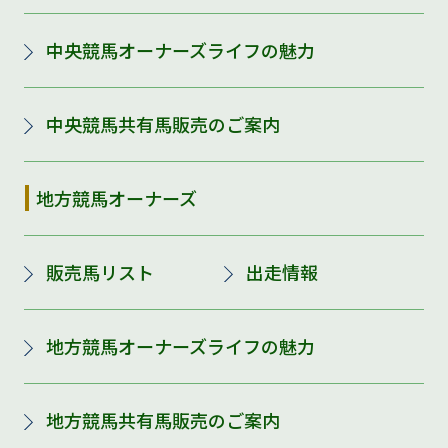
中央競馬オーナーズライフの魅力
中央競馬共有馬販売のご案内
地方競馬オーナーズ
販売馬リスト
出走情報
地方競馬オーナーズライフの魅力
地方競馬共有馬販売のご案内