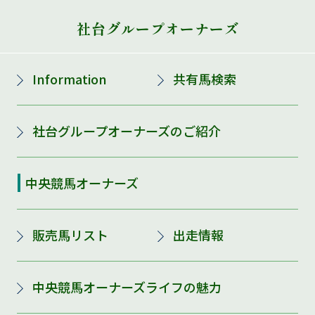
社台グループオーナーズ
Information
共有馬検索
社台グループオーナーズのご紹介
中央競馬オーナーズ
販売馬リスト
出走情報
中央競馬オーナーズライフの魅力