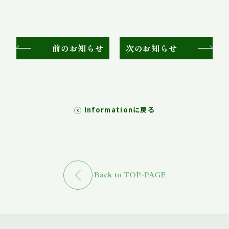
前のお知らせ
次のお知らせ
Informationに戻る
Back to TOP-PAGE