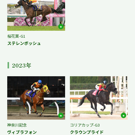
桜花賞-G1
ステレンボッシュ
2023年
神奈川記念
コリアカップ-G3
ヴィブラフォン
クラウンプライド