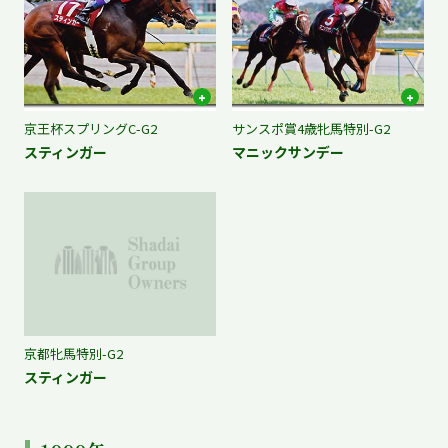
京王杯スプリングC-G2
サンスポ賞4歳牝馬特別-G2
スティンガー
マニックサンデー
京都牝馬特別-G2
スティンガー