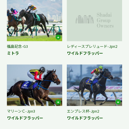
福島記念-G3
レディースプレリュード-Jpn2
ミトラ
ワイルドフラッパー
マリーンＣ-Jpn3
エンプレス杯-Jpn2
ワイルドフラッパー
ワイルドフラッパー