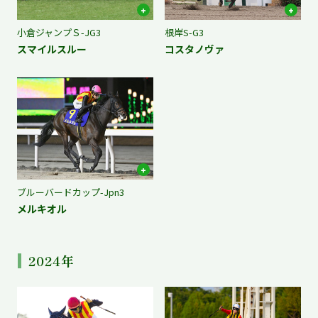
小倉ジャンプＳ-JG3
根岸S-G3
スマイルスルー
コスタノヴァ
ブルーバードカップ-Jpn3
メルキオル
2024年