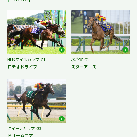
NHKマイルカップ-G1
桜花賞-G1
ロデオドライブ
スターアニス
クイーンカップ-G3
ドリームコア