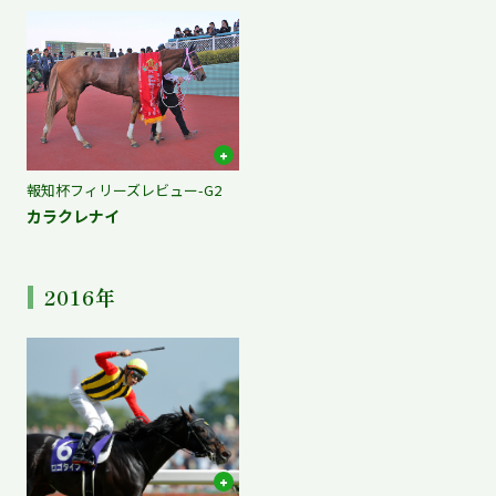
報知杯フィリーズレビュー-G2
カラクレナイ
2016年