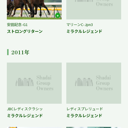
安田記念-G1
マリーンC-Jpn3
ストロングリターン
ミラクルレジェンド
2011年
JBCレディスクラシッ
レディスプレリュード
ミラクルレジェンド
ミラクルレジェンド