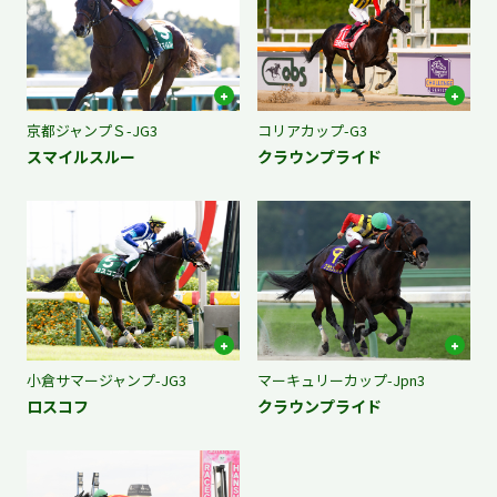
京都ジャンプＳ-JG3
コリアカップ-G3
スマイルスルー
クラウンプライド
小倉サマージャンプ-JG3
マーキュリーカップ-Jpn3
ロスコフ
クラウンプライド