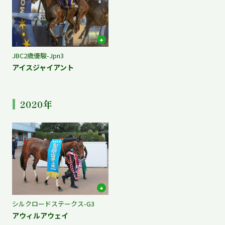
JBC2歳優駿-Jpn3
アイスジャイアント
2020年
シルクロードステークス-G3
アウィルアウェイ