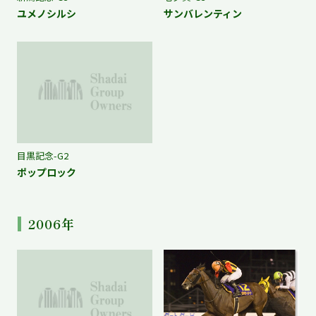
ユメノシルシ
サンバレンティン
目黒記念-G2
ポップロック
2006年