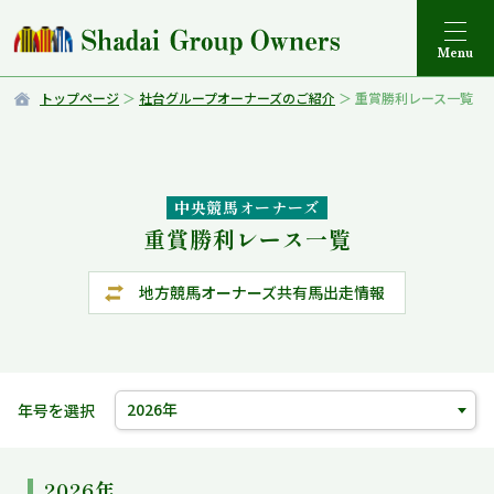
トップページ
社台グループオーナーズのご紹介
重賞勝利レース一覧
中央競馬オーナーズ
重賞勝利レース一覧
地方競馬オーナーズ共有馬出走情報
年号を選択
2026年