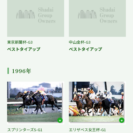
東京新聞杯-G3
中山金杯-G3
ベストタイアップ
ベストタイアップ
1996年
スプリンターズS-G1
エリザベス女王杯-G1