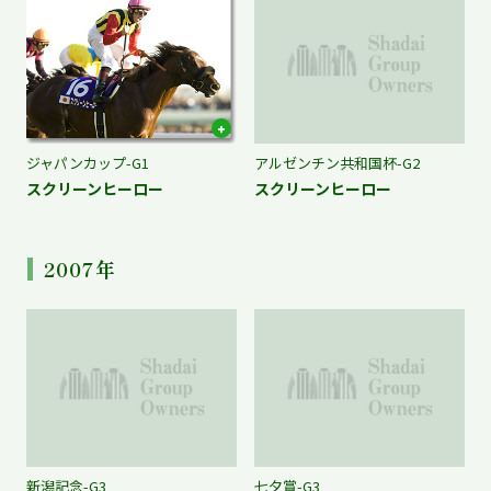
ジャパンカップ-G1
アルゼンチン共和国杯-G2
スクリーンヒーロー
スクリーンヒーロー
2007年
新潟記念-G3
七夕賞-G3