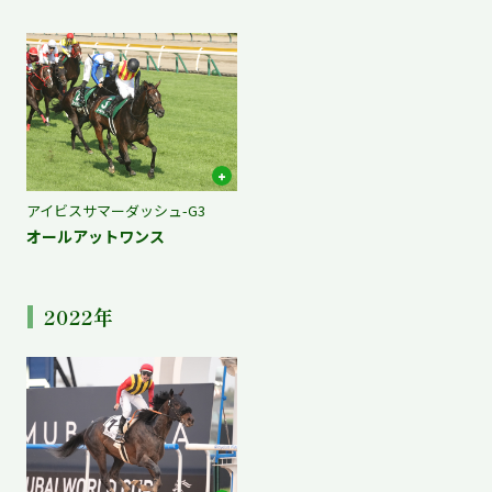
アイビスサマーダッシュ-G3
オールアットワンス
2022年