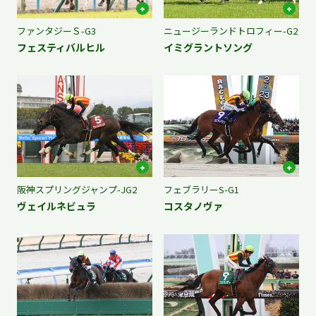
ファンタジーＳ-G3
ニュージーランドトロフィー-G2
フェスティバルヒル
イミグラントソング
阪神スプリングジャンプ-JG2
フェブラリーS-G1
ヴェイルネビュラ
コスタノヴァ