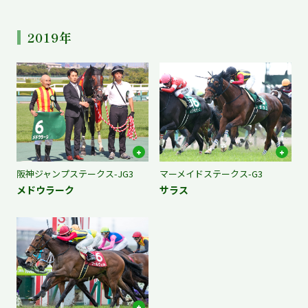
2019年
阪神ジャンプステークス-JG3
マーメイドステークス-G3
メドウラーク
サラス