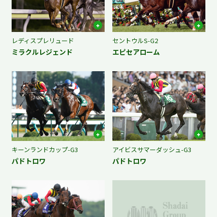
レディスプレリュード
セントウルS-G2
ミラクルレジェンド
エピセアローム
キーンランドカップ-G3
アイビスサマーダッシュ-G3
パドトロワ
パドトロワ