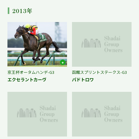
2013年
京王杯オータムハンデ-G3
函館スプリントステークス-G3
エクセラントカーヴ
パドトロワ