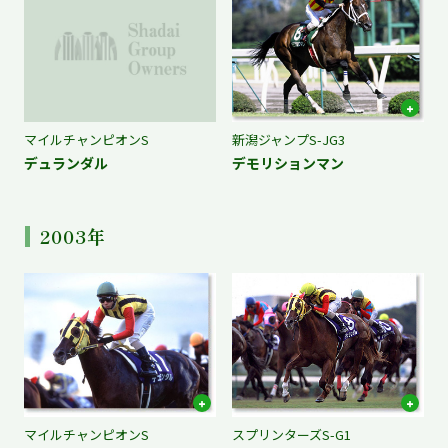
マイルチャンピオンS
新潟ジャンプS-JG3
デュランダル
デモリションマン
2003年
マイルチャンピオンS
スプリンターズS-G1