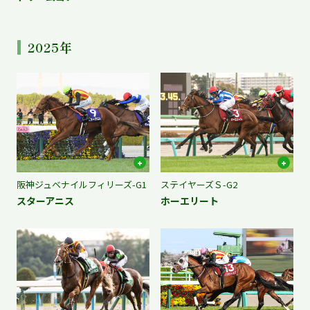
2025年
阪神ジュベナイルフィリーズ-G1
ステイヤーズＳ-G2
スターアニス
ホーエリート