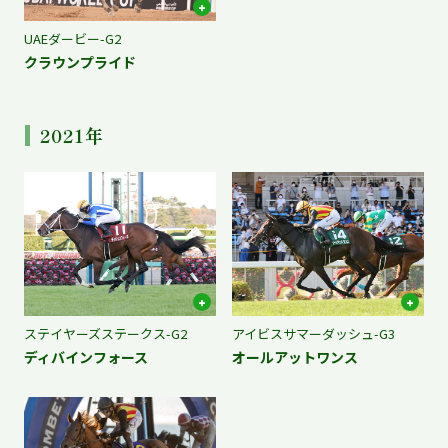
UAEダービー-G2
クラウンプライド
2021年
ステイヤーズステークス-G2
アイビスサマーダッシュ-G3
ディバインフォース
オールアットワンス