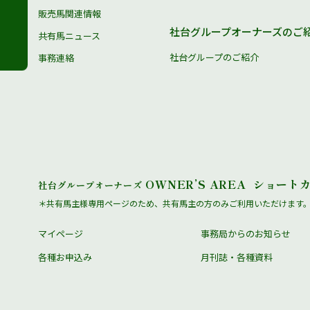
販売馬関連情報
社台グループオーナーズのご
共有馬ニュース
社台グループのご紹介
事務連絡
OWNER’S AREA
ショート
社台グループオーナーズ
＊共有馬主様専用ページのため、共有馬主の方のみご利用いただけます
マイページ
事務局からのお知らせ
各種お申込み
月刊誌・各種資料