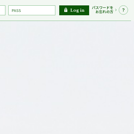
パスワードを
Log in
お忘れの方