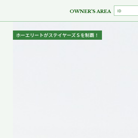
OWNER'S AREA
ティントレットが優駿スプリントを制覇！