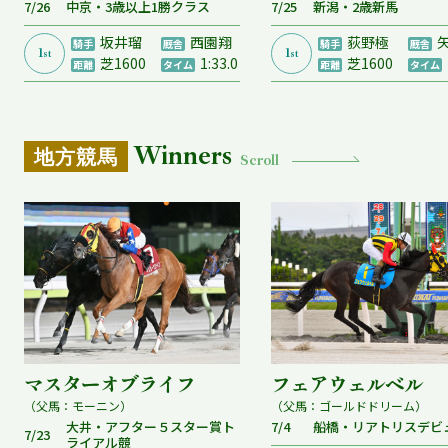
7/26
中京・3歳以上1勝クラス
7/25
新潟・2歳新馬
坂井瑠
西園翔
荻野極
騎手
厩舎
騎手
厩舎
1
1
st
st
芝1600
1:33.0
芝1600
距離
タイム
距離
タイム
Winners
地方競馬
Scroll
マスターオブライフ
フェアウェルベル
（父馬：モーニン）
（父馬：ゴールドドリーム）
大井・アフター５スター賞ト
7/4
船橋・リアトリスデビ
7/23
ライアル競