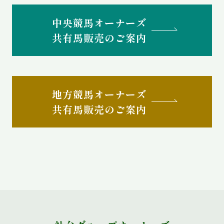
中央競馬オーナーズ
共有馬販売のご案内
地方競馬オーナーズ
共有馬販売のご案内