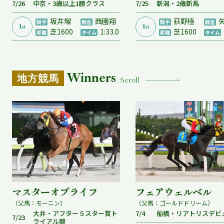
7/26
中京・3歳以上1勝クラス
7/25
新潟・2歳新馬
坂井瑠
西園翔
荻野極
騎手
厩舎
騎手
厩舎
1
1
st
st
芝1600
1:33.0
芝1600
距離
タイム
距離
タイム
Winners
地方競馬
Scroll
マスターオブライフ
フェアウェルベル
（父馬：モーニン）
（父馬：ゴールドドリーム）
大井・アフター５スター賞ト
7/4
船橋・リアトリスデビ
7/23
ライアル競