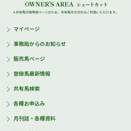
OWNER’S AREA
ショートカット
＊共有馬主様専用ページのため、共有馬主の方のみご利用いただけます。
マイページ
事務局からのお知らせ
販売馬ページ
登録馬最新情報
共有馬検索
各種お申込み
月刊誌・各種資料