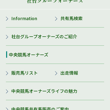
社台グループオーナーズ
Information
共有馬検索
社台グループオーナーズのご紹介
中央競馬オーナーズ
販売馬リスト
出走情報
中央競馬オーナーズライフの魅力
中央競馬共有馬販売のご案内