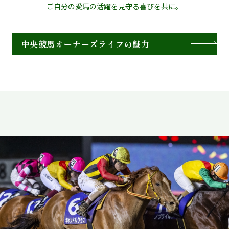
ご自分の愛馬の活躍を見守る喜びを共に。
中央競馬オーナーズライフの魅力